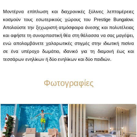
Μοντέρνα επίπλωση και διαχρονικές ξύλινες λεπτομέρειες
κοσμούν τους εσωτερικούς χώρους του Prestige Bungalow.
Απολαύστε την ξεχωριστή ατμόσφαιρα άνεσης και πολυτέλειας
και αφήστε τη συναρπαστική θέα στη θάλασσα να σας μαγέψει,
ενώ απολαμβάνετε χαλαρωτικές στιγμές στην ιδιωτική πισίνα
σε ένα υπέροχο δωμάτιο, ιδανικό για τη διαμονή έως και
τεσσάρων ενηλίκων ή δύο ενηλίκων και δύο παιδιών.
Φωτογραφίες