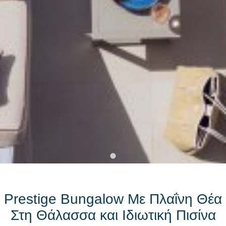
Prestige Bungalow Με Πλαΐνη Θέα
Στη Θάλασσα και Ιδιωτική Πισίνα