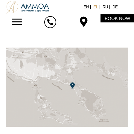
EN
EL
RU
DE
BOOK NOW