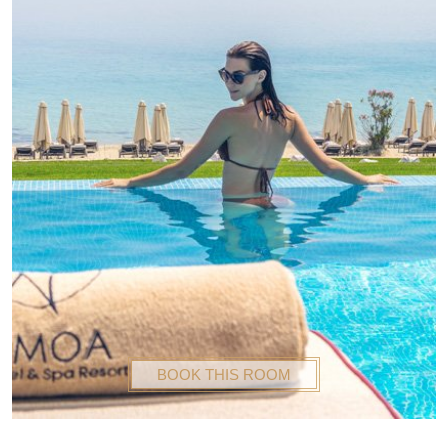
BOOK THIS ROOM