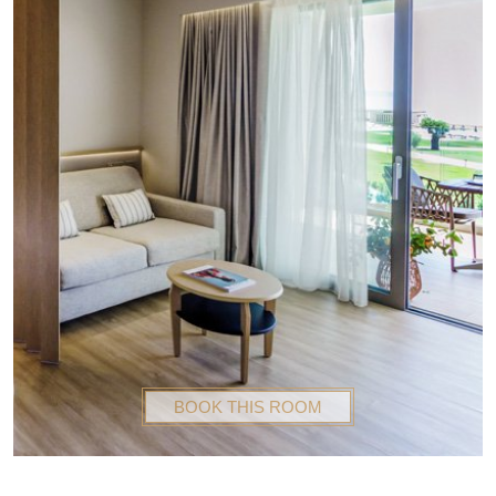
BOOK THIS ROOM