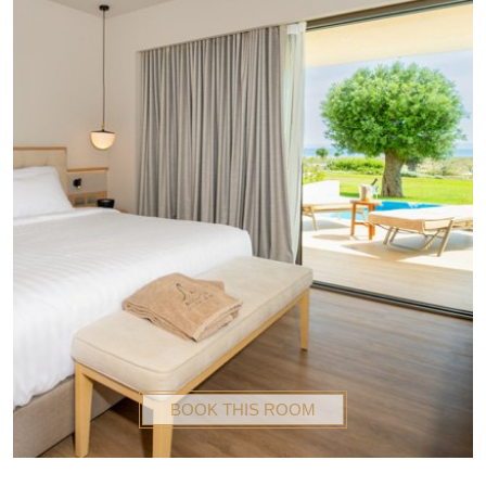
BOOK THIS ROOM