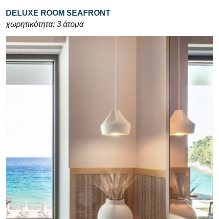
DELUXE ROOM SEAFRONT
χωρητικότητα: 3 άτομα