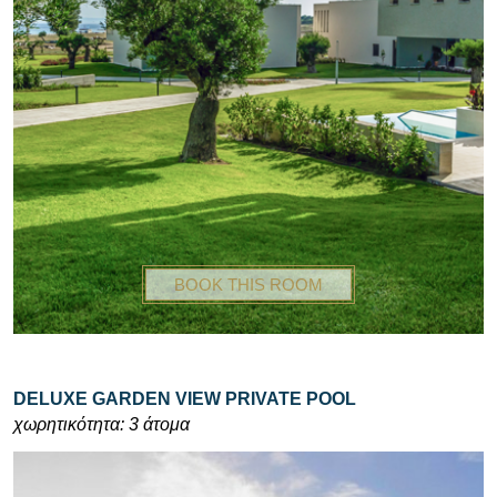
BOOK THIS ROOM
DELUXE GARDEN VIEW PRIVATE POOL
χωρητικότητα: 3 άτομα