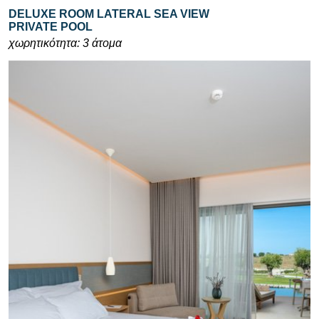
DELUXE ROOM LATERAL SEA VIEW
PRIVATE POOL
χωρητικότητα: 3 άτομα