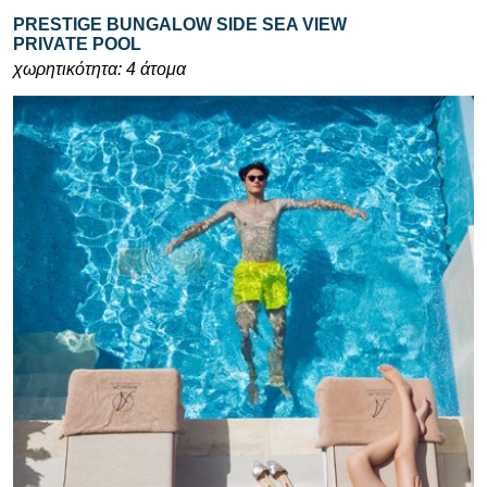
PRESTIGE BUNGALOW SIDE SEA VIEW
PRIVATE POOL
χωρητικότητα: 4 άτομα