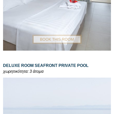
BOOK THIS ROOM
DELUXE ROOM SEAFRONT PRIVATE POOL
χωρητικότητα: 3 άτομα