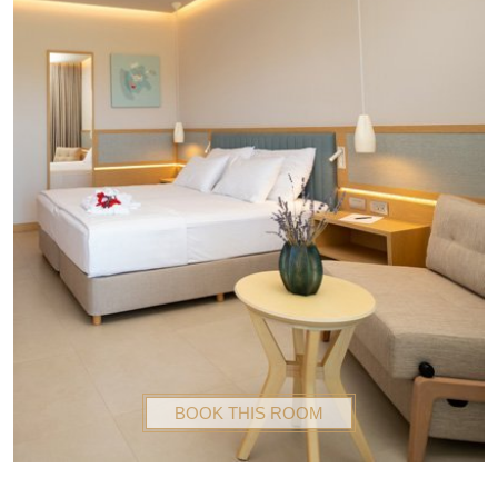
BOOK THIS ROOM