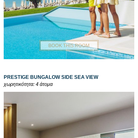
BOOK THIS ROOM
PRESTIGE BUNGALOW SIDE SEA VIEW
χωρητικότητα: 4 άτομα