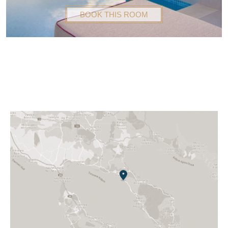
BOOK THIS ROOM