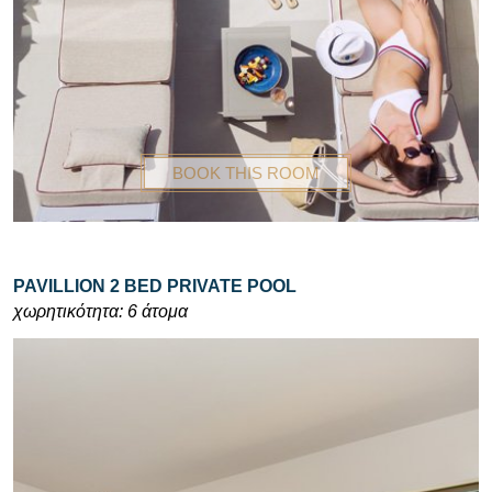
BOOK THIS ROOM
PAVILLION 2 BED PRIVATE POOL
χωρητικότητα: 6 άτομα