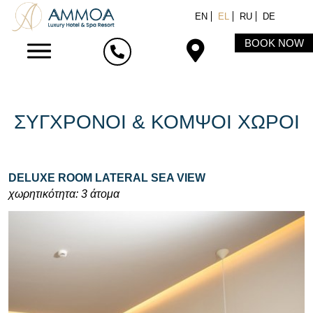
EN
EL
RU
DE
BOOK NOW
ΣΥΓΧΡΟΝΟΙ & ΚΟΜΨΟΙ ΧΩΡΟΙ
DELUXE ROOM LATERAL SEA VIEW
χωρητικότητα: 3 άτομα