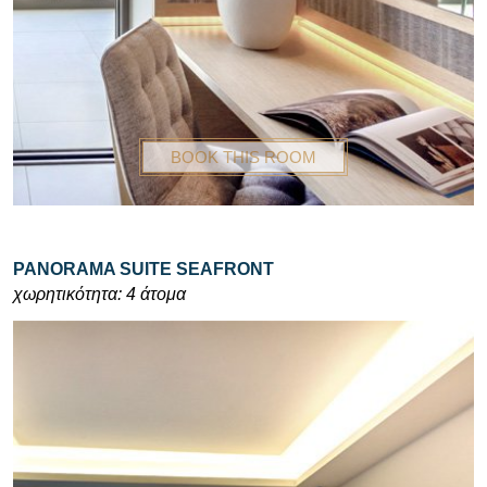
BOOK THIS ROOM
PANORAMA SUITE SEAFRONT
χωρητικότητα: 4 άτομα