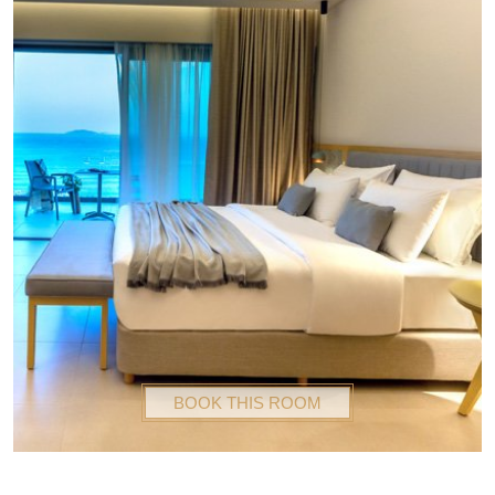
BOOK THIS ROOM