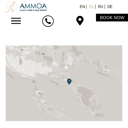
EN
EL
RU
DE
BOOK NOW