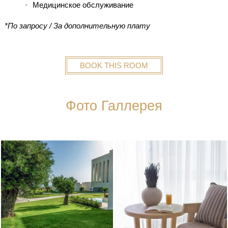
Медицинское обслуживание
*По запросу / За дополнительную плату
BOOK THIS ROOM
Фото Галлерея