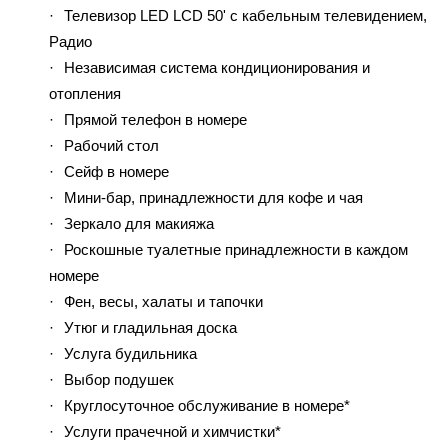
Телевизор LED LCD 50' с кабельным телевидением,
Радио
Независимая система кондиционирования и
отопления
Прямой телефон в номере
Рабочий стол
Сейф в номере
Мини-бар, принадлежности для кофе и чая
Зеркало для макияжа
Роскошные туалетные принадлежности в каждом
номере
Фен, весы, халаты и тапочки
Утюг и гладильная доска
Услуга будильника
Выбор подушек
Круглосуточное обслуживание в номере*
Услуги прачечной и химчистки*