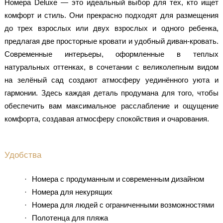
Номера Deluxe — это идеальный выбор для тех, кто ищет
комфорт и стиль. Они прекрасно подходят для размещения
до трех взрослых или двух взрослых и одного ребенка,
предлагая две просторные кровати и удобный диван-кровать.
Современные интерьеры, оформленные в теплых
натуральных оттенках, в сочетании с великолепным видом
на зелёный сад создают атмосферу уединённого уюта и
гармонии. Здесь каждая деталь продумана для того, чтобы
обеспечить вам максимальное расслабление и ощущение
комфорта, создавая атмосферу спокойствия и очарования.
Удобства
Номера с продуманным и современным дизайном
Номера для некурящих
Номера для людей с ограниченными возможностями
Полотенца для пляжа