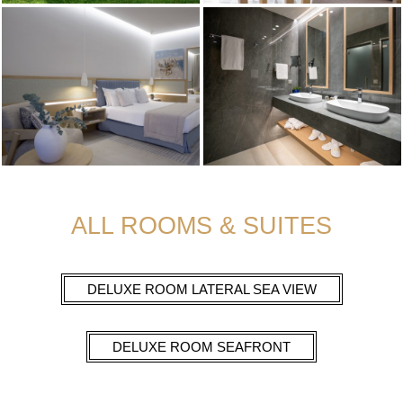
ALL ROOMS & SUITES
DELUXE ROOM LATERAL SEA VIEW
DELUXE ROOM SEAFRONT