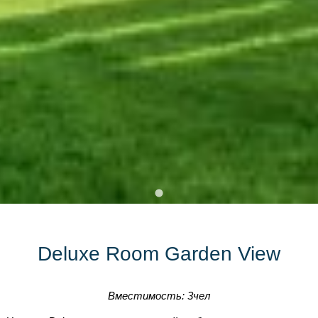
Deluxe Room Garden View
Вместимость: 3чел