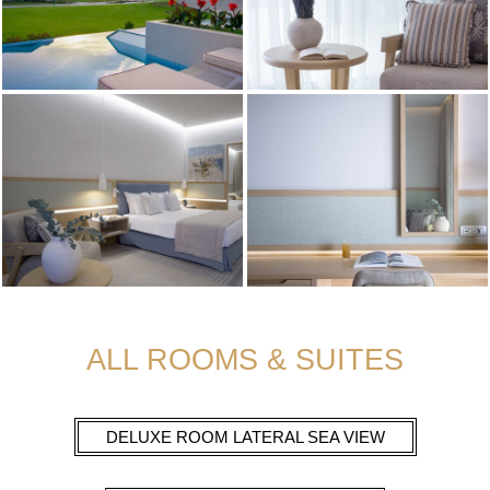
ALL ROOMS & SUITES
DELUXE ROOM LATERAL SEA VIEW