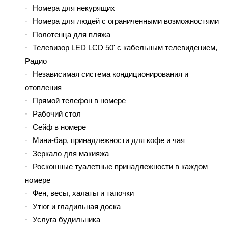
Номера для некурящих
Номера для людей с ограниченными возможностями
Полотенца для пляжа
Телевизор LED LCD 50' с кабельным телевидением,
Радио
Независимая система кондиционирования и
отопления
Прямой телефон в номере
Рабочий стол
Сейф в номере
Мини-бар, принадлежности для кофе и чая
Зеркало для макияжа
Роскошные туалетные принадлежности в каждом
номере
Фен, весы, халаты и тапочки
Утюг и гладильная доска
Услуга будильника