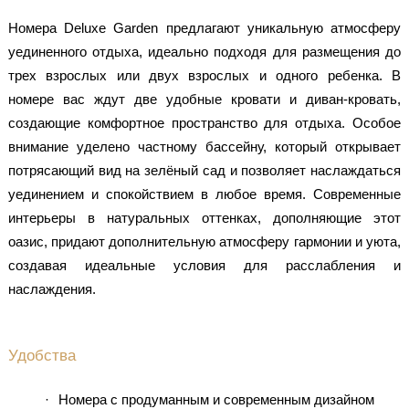
Номера Deluxe Garden предлагают уникальную атмосферу
уединенного отдыха, идеально подходя для размещения до
трех взрослых или двух взрослых и одного ребенка. В
номере вас ждут две удобные кровати и диван-кровать,
создающие комфортное пространство для отдыха. Особое
внимание уделено частному бассейну, который открывает
потрясающий вид на зелёный сад и позволяет наслаждаться
уединением и спокойствием в любое время. Современные
интерьеры в натуральных оттенках, дополняющие этот
оазис, придают дополнительную атмосферу гармонии и уюта,
создавая идеальные условия для расслабления и
наслаждения.
Удобства
Номера с продуманным и современным дизайном