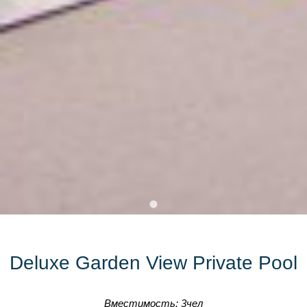
Deluxe Garden View Private Pool
Вместимость: 3чел