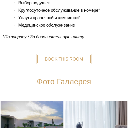
Выбор подушек
Круглосуточное обслуживание в номере*
Услуги прачечной и химчистки*
Медицинское обслуживание
*По запросу / За дополнительную плату
BOOK THIS ROOM
Фото Галлерея