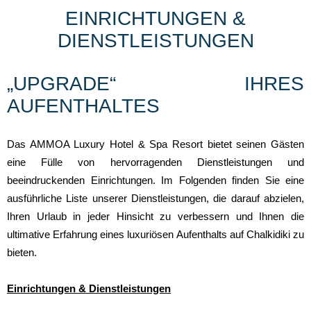
EINRICHTUNGEN &
DIENSTLEISTUNGEN
„UPGRADE“ IHRES
AUFENTHALTES
Das AMMOA Luxury Hotel & Spa Resort bietet seinen Gästen
eine Fülle von hervorragenden Dienstleistungen und
beeindruckenden Einrichtungen. Im Folgenden finden Sie eine
ausführliche Liste unserer Dienstleistungen, die darauf abzielen,
Ihren Urlaub in jeder Hinsicht zu verbessern und Ihnen die
ultimative Erfahrung eines luxuriösen Aufenthalts auf Chalkidiki zu
bieten.
Einrichtungen & Dienstleistungen