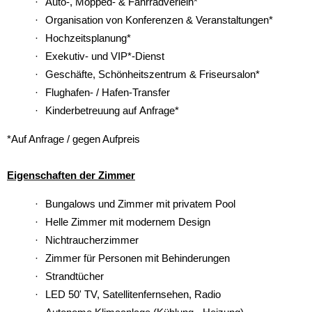
Auto-, Mopped- & Fahrradverleih*
Organisation von Konferenzen & Veranstaltungen*
Hochzeitsplanung*
Exekutiv- und VIP*-Dienst
Geschäfte, Schönheitszentrum & Friseursalon*
Flughafen- / Hafen-Transfer
Kinderbetreuung auf Anfrage*
*Auf Anfrage / gegen Aufpreis
Eigenschaften der Zimmer
Bungalows und Zimmer mit privatem Pool
Helle Zimmer mit modernem Design
Nichtraucherzimmer
Zimmer für Personen mit Behinderungen
Strandtücher
LED 50' TV, Satellitenfernsehen, Radio