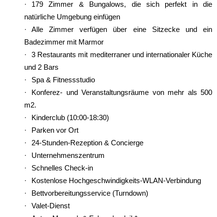
179 Zimmer & Bungalows, die sich perfekt in die
natürliche Umgebung einfügen
Alle Zimmer verfügen über eine Sitzecke und ein
Badezimmer mit Marmor
3 Restaurants mit mediterraner und internationaler Küche
und 2 Bars
Spa & Fitnessstudio
Konferez- und Veranstaltungsräume von mehr als 500
m2.
Kinderclub (10:00-18:30)
Parken vor Ort
24-Stunden-Rezeption & Concierge
Unternehmenszentrum
Schnelles Check-in
Kostenlose Hochgeschwindigkeits-WLAN-Verbindung
Bettvorbereitungsservice (Turndown)
Valet-Dienst